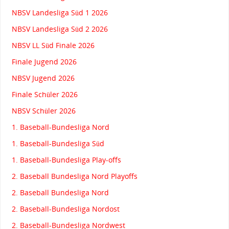
NBSV Landesliga Süd 1 2026
NBSV Landesliga Süd 2 2026
NBSV LL Süd Finale 2026
Finale Jugend 2026
NBSV Jugend 2026
Finale Schüler 2026
NBSV Schüler 2026
1. Baseball-Bundesliga Nord
1. Baseball-Bundesliga Süd
1. Baseball-Bundesliga Play-offs
2. Baseball Bundesliga Nord Playoffs
2. Baseball Bundesliga Nord
2. Baseball-Bundesliga Nordost
2. Baseball-Bundesliga Nordwest