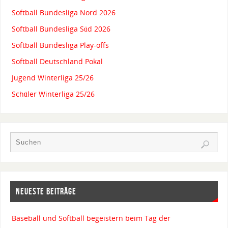
Softball Bundesliga Nord 2026
Softball Bundesliga Süd 2026
Softball Bundesliga Play-offs
Softball Deutschland Pokal
Jugend Winterliga 25/26
Schüler Winterliga 25/26
NEUESTE BEITRÄGE
Baseball und Softball begeistern beim Tag der