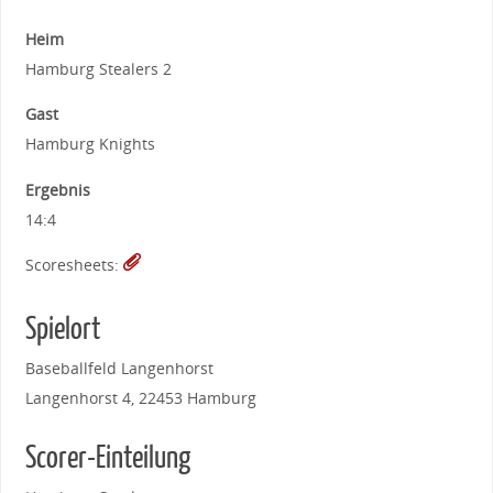
Heim
Hamburg Stealers 2
Gast
Hamburg Knights
Ergebnis
14:4
Scoresheets:
Spielort
Baseballfeld Langenhorst
Langenhorst 4, 22453 Hamburg
Scorer-Einteilung