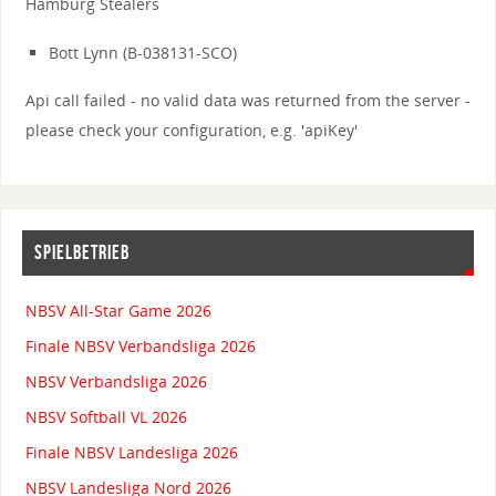
Hamburg Stealers
Bott Lynn (B-038131-SCO)
Api call failed - no valid data was returned from the server -
please check your configuration, e.g. 'apiKey'
SPIELBETRIEB
NBSV All-Star Game 2026
Finale NBSV Verbandsliga 2026
NBSV Verbandsliga 2026
NBSV Softball VL 2026
Finale NBSV Landesliga 2026
NBSV Landesliga Nord 2026