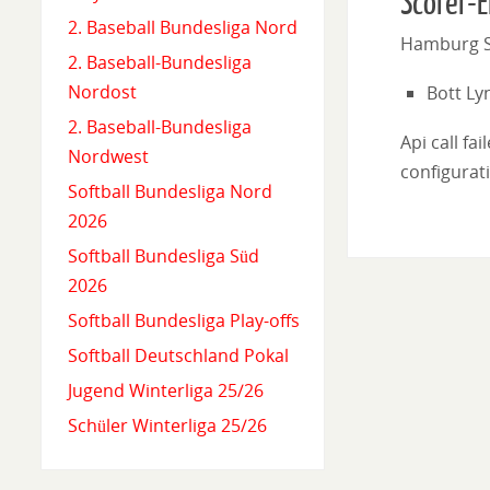
Scorer-E
2. Baseball Bundesliga Nord
Hamburg S
2. Baseball-Bundesliga
Nordost
Bott Ly
2. Baseball-Bundesliga
Api call fa
Nordwest
configurati
Softball Bundesliga Nord
2026
Softball Bundesliga Süd
2026
Softball Bundesliga Play-offs
Softball Deutschland Pokal
Jugend Winterliga 25/26
Schüler Winterliga 25/26