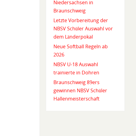
Niedersachsen in
Braunschweig
Letzte Vorbereitung der
NBSV Schüler Auswahl vor
dem Länderpokal
Neue Softball Regeln ab
2026
NBSV U-18 Auswahl
trainierte in Dohren
Braunschweig 89ers
gewinnen NBSV Schüler
Hallenmeisterschaft