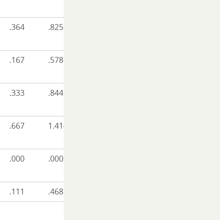
.364
.825
.167
.578
.333
.844
.667
1.414
.000
.000
.111
.468