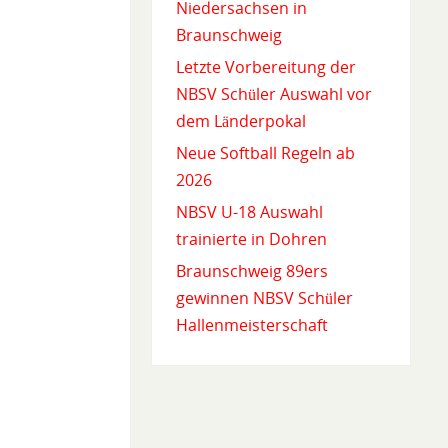
Niedersachsen in
Braunschweig
Letzte Vorbereitung der
NBSV Schüler Auswahl vor
dem Länderpokal
Neue Softball Regeln ab
2026
NBSV U-18 Auswahl
trainierte in Dohren
Braunschweig 89ers
gewinnen NBSV Schüler
Hallenmeisterschaft