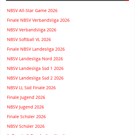
NBSV All-Star Game 2026
Finale NBSV Verbandsliga 2026
NBSV Verbandsliga 2026
NBSV Softball VL 2026
Finale NBSV Landesliga 2026
NBSV Landesliga Nord 2026
NBSV Landesliga Süd 1 2026
NBSV Landesliga Süd 2 2026
NBSV LL Süd Finale 2026
Finale Jugend 2026
NBSV Jugend 2026
Finale Schüler 2026
NBSV Schüler 2026