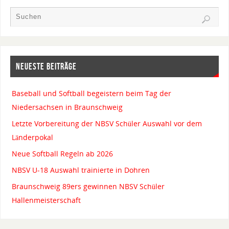
NEUESTE BEITRÄGE
Baseball und Softball begeistern beim Tag der
Niedersachsen in Braunschweig
Letzte Vorbereitung der NBSV Schüler Auswahl vor dem
Länderpokal
Neue Softball Regeln ab 2026
NBSV U-18 Auswahl trainierte in Dohren
Braunschweig 89ers gewinnen NBSV Schüler
Hallenmeisterschaft