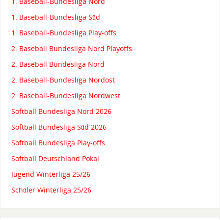
1. Baseball-Bundesliga Nord
1. Baseball-Bundesliga Süd
1. Baseball-Bundesliga Play-offs
2. Baseball Bundesliga Nord Playoffs
2. Baseball Bundesliga Nord
2. Baseball-Bundesliga Nordost
2. Baseball-Bundesliga Nordwest
Softball Bundesliga Nord 2026
Softball Bundesliga Süd 2026
Softball Bundesliga Play-offs
Softball Deutschland Pokal
Jugend Winterliga 25/26
Schüler Winterliga 25/26