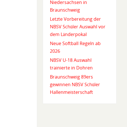
Niedersachsen in
Braunschweig
Letzte Vorbereitung der
NBSV Schüler Auswahl vor
dem Länderpokal
Neue Softball Regeln ab
2026
NBSV U-18 Auswahl
trainierte in Dohren
Braunschweig 89ers
gewinnen NBSV Schüler
Hallenmeisterschaft