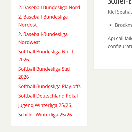
Scorer-E
2. Baseball Bundesliga Nord
Kiel Seaha
2. Baseball-Bundesliga
Nordost
Brockm
2. Baseball-Bundesliga
Api call fa
Nordwest
configurati
Softball Bundesliga Nord
2026
Softball Bundesliga Süd
2026
Softball Bundesliga Play-offs
Softball Deutschland Pokal
Jugend Winterliga 25/26
Schüler Winterliga 25/26