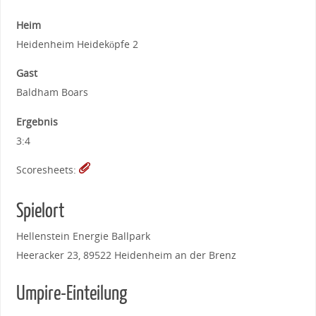
Heim
Heidenheim Heideköpfe 2
Gast
Baldham Boars
Ergebnis
3:4
Scoresheets:
Spielort
Hellenstein Energie Ballpark
Heeracker 23, 89522 Heidenheim an der Brenz
Umpire-Einteilung