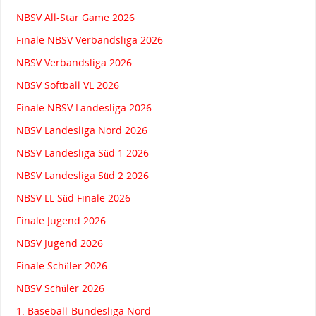
NBSV All-Star Game 2026
Finale NBSV Verbandsliga 2026
NBSV Verbandsliga 2026
NBSV Softball VL 2026
Finale NBSV Landesliga 2026
NBSV Landesliga Nord 2026
NBSV Landesliga Süd 1 2026
NBSV Landesliga Süd 2 2026
NBSV LL Süd Finale 2026
Finale Jugend 2026
NBSV Jugend 2026
Finale Schüler 2026
NBSV Schüler 2026
1. Baseball-Bundesliga Nord