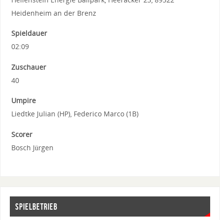
Heidenheim an der Brenz
Spieldauer
02:09
Zuschauer
40
Umpire
Liedtke Julian (HP), Federico Marco (1B)
Scorer
Bosch Jürgen
SPIELBETRIEB