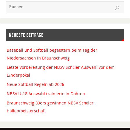
NEUESTE BEITRÄGE
Baseball und Softball begeistern beim Tag der
Niedersachsen in Braunschweig
Letzte Vorbereitung der NBSV Schüler Auswahl vor dem
Länderpokal
Neue Softball Regeln ab 2026
NBSV U-18 Auswahl trainierte in Dohren
Braunschweig 89ers gewinnen NBSV Schüler
Hallenmeisterschaft