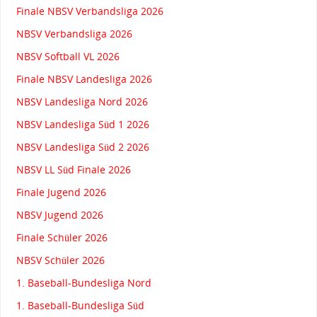
Finale NBSV Verbandsliga 2026
NBSV Verbandsliga 2026
NBSV Softball VL 2026
Finale NBSV Landesliga 2026
NBSV Landesliga Nord 2026
NBSV Landesliga Süd 1 2026
NBSV Landesliga Süd 2 2026
NBSV LL Süd Finale 2026
Finale Jugend 2026
NBSV Jugend 2026
Finale Schüler 2026
NBSV Schüler 2026
1. Baseball-Bundesliga Nord
1. Baseball-Bundesliga Süd