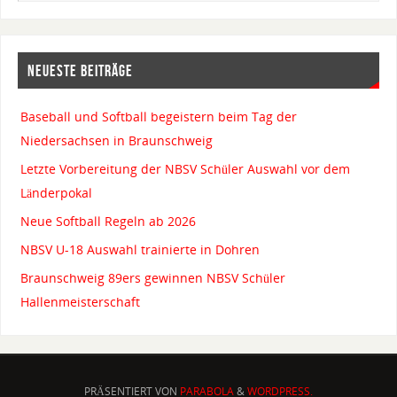
NEUESTE BEITRÄGE
Baseball und Softball begeistern beim Tag der
Niedersachsen in Braunschweig
Letzte Vorbereitung der NBSV Schüler Auswahl vor dem
Länderpokal
Neue Softball Regeln ab 2026
NBSV U-18 Auswahl trainierte in Dohren
Braunschweig 89ers gewinnen NBSV Schüler
Hallenmeisterschaft
PRÄSENTIERT VON
PARABOLA
&
WORDPRESS.