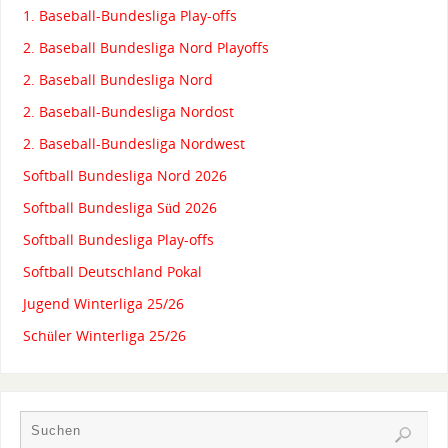
1. Baseball-Bundesliga Play-offs
2. Baseball Bundesliga Nord Playoffs
2. Baseball Bundesliga Nord
2. Baseball-Bundesliga Nordost
2. Baseball-Bundesliga Nordwest
Softball Bundesliga Nord 2026
Softball Bundesliga Süd 2026
Softball Bundesliga Play-offs
Softball Deutschland Pokal
Jugend Winterliga 25/26
Schüler Winterliga 25/26