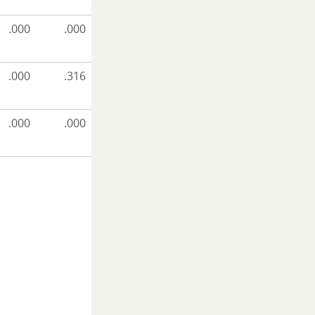
.000
.000
.000
.316
.000
.000