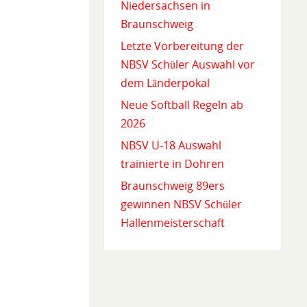
Niedersachsen in
Braunschweig
Letzte Vorbereitung der
NBSV Schüler Auswahl vor
dem Länderpokal
Neue Softball Regeln ab
2026
NBSV U-18 Auswahl
trainierte in Dohren
Braunschweig 89ers
gewinnen NBSV Schüler
Hallenmeisterschaft