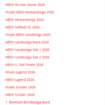
NBSV All-Star Game 2026
Finale NBSV Verbandsliga 2026
NBSV Verbandsliga 2026
NBSV Softball VL 2026
Finale NBSV Landesliga 2026
NBSV Landesliga Nord 2026
NBSV Landesliga Süd 1 2026
NBSV Landesliga Süd 2 2026
NBSV LL Süd Finale 2026
Finale Jugend 2026
NBSV Jugend 2026
Finale Schüler 2026
NBSV Schüler 2026
1. Baseball-Bundesliga Nord