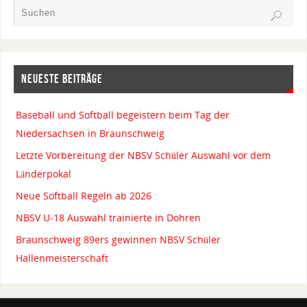
NEUESTE BEITRÄGE
Baseball und Softball begeistern beim Tag der
Niedersachsen in Braunschweig
Letzte Vorbereitung der NBSV Schüler Auswahl vor dem
Länderpokal
Neue Softball Regeln ab 2026
NBSV U-18 Auswahl trainierte in Dohren
Braunschweig 89ers gewinnen NBSV Schüler
Hallenmeisterschaft