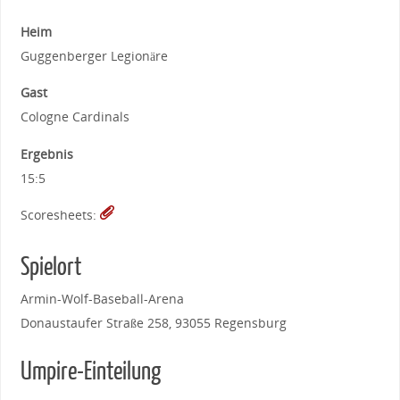
Heim
Guggenberger Legionäre
Gast
Cologne Cardinals
Ergebnis
15:5
Scoresheets:
Spielort
Armin-Wolf-Baseball-Arena
Donaustaufer Straße 258, 93055 Regensburg
Umpire-Einteilung