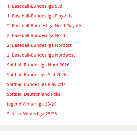
1. Baseball-Bundesliga Süd
1. Baseball-Bundesliga Play-offs
2. Baseball Bundesliga Nord Playoffs
2. Baseball Bundesliga Nord
2. Baseball-Bundesliga Nordost
2. Baseball-Bundesliga Nordwest
Softball Bundesliga Nord 2026
Softball Bundesliga Süd 2026
Softball Bundesliga Play-offs
Softball Deutschland Pokal
Jugend Winterliga 25/26
Schüler Winterliga 25/26