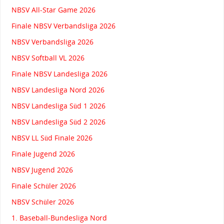
NBSV All-Star Game 2026
Finale NBSV Verbandsliga 2026
NBSV Verbandsliga 2026
NBSV Softball VL 2026
Finale NBSV Landesliga 2026
NBSV Landesliga Nord 2026
NBSV Landesliga Süd 1 2026
NBSV Landesliga Süd 2 2026
NBSV LL Süd Finale 2026
Finale Jugend 2026
NBSV Jugend 2026
Finale Schüler 2026
NBSV Schüler 2026
1. Baseball-Bundesliga Nord