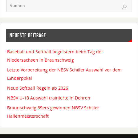
NEUESTE BEITRÄGE
Baseball und Softball begeistern beim Tag der
Niedersachsen in Braunschweig
Letzte Vorbereitung der NBSV Schüler Auswahl vor dem
Länderpokal
Neue Softball Regeln ab 2026
NBSV U-18 Auswahl trainierte in Dohren
Braunschweig 89ers gewinnen NBSV Schüler
Hallenmeisterschaft