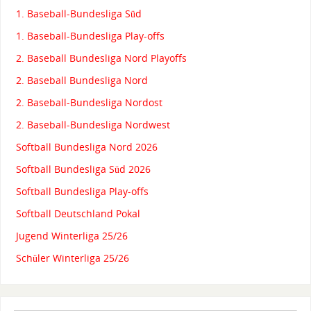
1. Baseball-Bundesliga Süd
1. Baseball-Bundesliga Play-offs
2. Baseball Bundesliga Nord Playoffs
2. Baseball Bundesliga Nord
2. Baseball-Bundesliga Nordost
2. Baseball-Bundesliga Nordwest
Softball Bundesliga Nord 2026
Softball Bundesliga Süd 2026
Softball Bundesliga Play-offs
Softball Deutschland Pokal
Jugend Winterliga 25/26
Schüler Winterliga 25/26