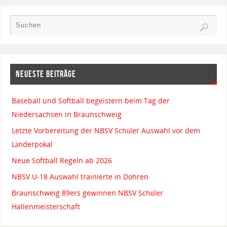
NEUESTE BEITRÄGE
Baseball und Softball begeistern beim Tag der
Niedersachsen in Braunschweig
Letzte Vorbereitung der NBSV Schüler Auswahl vor dem
Länderpokal
Neue Softball Regeln ab 2026
NBSV U-18 Auswahl trainierte in Dohren
Braunschweig 89ers gewinnen NBSV Schüler
Hallenmeisterschaft