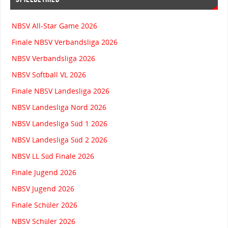
NBSV All-Star Game 2026
Finale NBSV Verbandsliga 2026
NBSV Verbandsliga 2026
NBSV Softball VL 2026
Finale NBSV Landesliga 2026
NBSV Landesliga Nord 2026
NBSV Landesliga Süd 1 2026
NBSV Landesliga Süd 2 2026
NBSV LL Süd Finale 2026
Finale Jugend 2026
NBSV Jugend 2026
Finale Schüler 2026
NBSV Schüler 2026