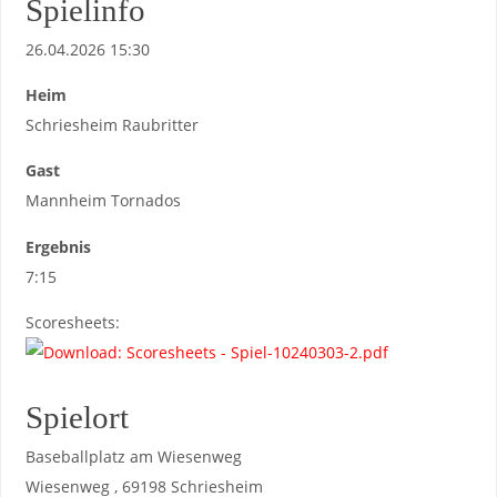
Spielinfo
26.04.2026 15:30
Heim
Schriesheim Raubritter
Gast
Mannheim Tornados
Ergebnis
7:15
Scoresheets:
Spielort
Baseballplatz am Wiesenweg
Wiesenweg , 69198 Schriesheim