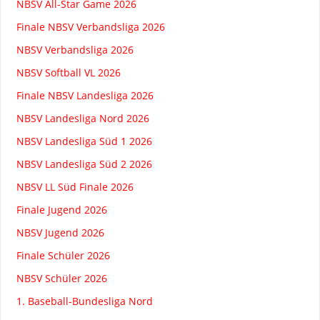
NBSV All-Star Game 2026
Finale NBSV Verbandsliga 2026
NBSV Verbandsliga 2026
NBSV Softball VL 2026
Finale NBSV Landesliga 2026
NBSV Landesliga Nord 2026
NBSV Landesliga Süd 1 2026
NBSV Landesliga Süd 2 2026
NBSV LL Süd Finale 2026
Finale Jugend 2026
NBSV Jugend 2026
Finale Schüler 2026
NBSV Schüler 2026
1. Baseball-Bundesliga Nord