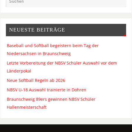
NEUESTE BEITRÄGE
Baseball und Softball begeistern beim Tag der
Niedersachsen in Braunschweig
Letzte Vorbereitung der NBSV Schüler Auswahl vor dem
Länderpokal
Neue Softball Regeln ab 2026
NBSV U-18 Auswahl trainierte in Dohren
Braunschweig 89ers gewinnen NBSV Schüler
Hallenmeisterschaft