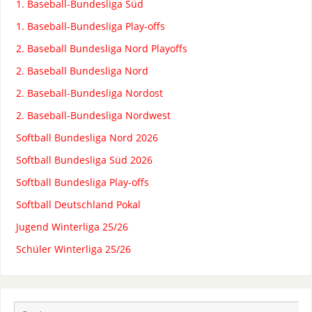
1. Baseball-Bundesliga Süd
1. Baseball-Bundesliga Play-offs
2. Baseball Bundesliga Nord Playoffs
2. Baseball Bundesliga Nord
2. Baseball-Bundesliga Nordost
2. Baseball-Bundesliga Nordwest
Softball Bundesliga Nord 2026
Softball Bundesliga Süd 2026
Softball Bundesliga Play-offs
Softball Deutschland Pokal
Jugend Winterliga 25/26
Schüler Winterliga 25/26