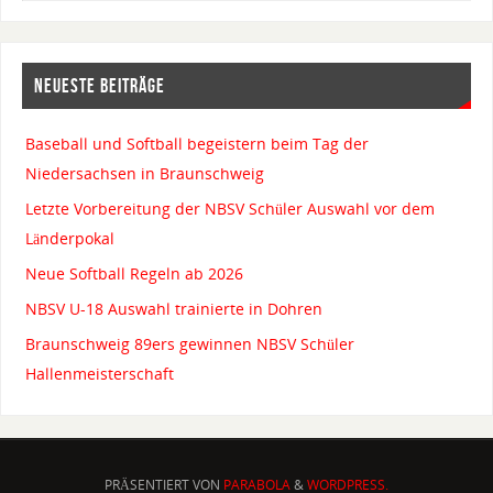
NEUESTE BEITRÄGE
Baseball und Softball begeistern beim Tag der
Niedersachsen in Braunschweig
Letzte Vorbereitung der NBSV Schüler Auswahl vor dem
Länderpokal
Neue Softball Regeln ab 2026
NBSV U-18 Auswahl trainierte in Dohren
Braunschweig 89ers gewinnen NBSV Schüler
Hallenmeisterschaft
PRÄSENTIERT VON
PARABOLA
&
WORDPRESS.