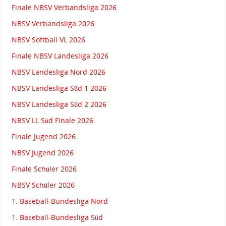
Finale NBSV Verbandsliga 2026
NBSV Verbandsliga 2026
NBSV Softball VL 2026
Finale NBSV Landesliga 2026
NBSV Landesliga Nord 2026
NBSV Landesliga Süd 1 2026
NBSV Landesliga Süd 2 2026
NBSV LL Süd Finale 2026
Finale Jugend 2026
NBSV Jugend 2026
Finale Schüler 2026
NBSV Schüler 2026
1. Baseball-Bundesliga Nord
1. Baseball-Bundesliga Süd