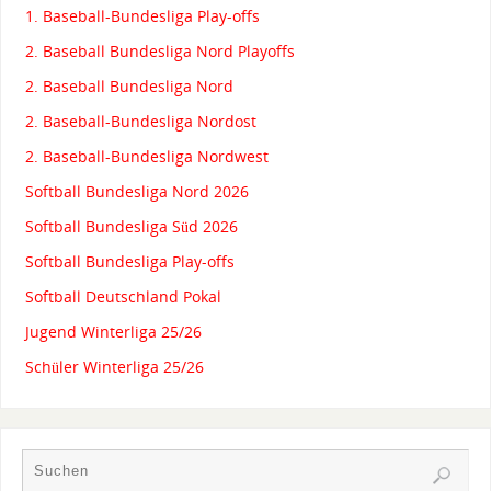
1. Baseball-Bundesliga Play-offs
2. Baseball Bundesliga Nord Playoffs
2. Baseball Bundesliga Nord
2. Baseball-Bundesliga Nordost
2. Baseball-Bundesliga Nordwest
Softball Bundesliga Nord 2026
Softball Bundesliga Süd 2026
Softball Bundesliga Play-offs
Softball Deutschland Pokal
Jugend Winterliga 25/26
Schüler Winterliga 25/26