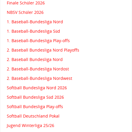
Finale Schüler 2026
NBSV Schüler 2026
1. Baseball-Bundesliga Nord
1. Baseball-Bundesliga Süd
1. Baseball-Bundesliga Play-offs
2. Baseball Bundesliga Nord Playoffs
2. Baseball Bundesliga Nord
2. Baseball-Bundesliga Nordost
2. Baseball-Bundesliga Nordwest
Softball Bundesliga Nord 2026
Softball Bundesliga Süd 2026
Softball Bundesliga Play-offs
Softball Deutschland Pokal
Jugend Winterliga 25/26