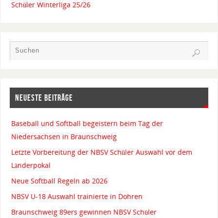
Schüler Winterliga 25/26
NEUESTE BEITRÄGE
Baseball und Softball begeistern beim Tag der
Niedersachsen in Braunschweig
Letzte Vorbereitung der NBSV Schüler Auswahl vor dem
Länderpokal
Neue Softball Regeln ab 2026
NBSV U-18 Auswahl trainierte in Dohren
Braunschweig 89ers gewinnen NBSV Schüler