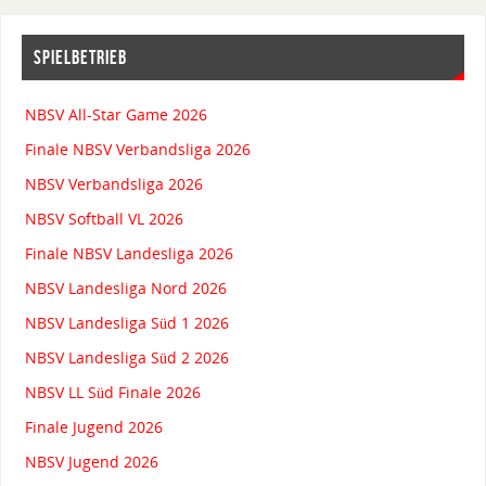
SPIELBETRIEB
NBSV All-Star Game 2026
Finale NBSV Verbandsliga 2026
NBSV Verbandsliga 2026
NBSV Softball VL 2026
Finale NBSV Landesliga 2026
NBSV Landesliga Nord 2026
NBSV Landesliga Süd 1 2026
NBSV Landesliga Süd 2 2026
NBSV LL Süd Finale 2026
Finale Jugend 2026
NBSV Jugend 2026