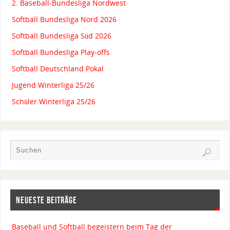
2. Baseball-Bundesliga Nordwest
Softball Bundesliga Nord 2026
Softball Bundesliga Süd 2026
Softball Bundesliga Play-offs
Softball Deutschland Pokal
Jugend Winterliga 25/26
Schüler Winterliga 25/26
NEUESTE BEITRÄGE
Baseball und Softball begeistern beim Tag der