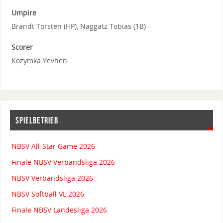
Umpire
Brandt Torsten (HP), Naggatz Tobias (1B)
Scorer
Kozymka Yevhen
SPIELBETRIEB
NBSV All-Star Game 2026
Finale NBSV Verbandsliga 2026
NBSV Verbandsliga 2026
NBSV Softball VL 2026
Finale NBSV Landesliga 2026