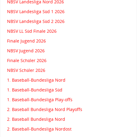
NBSV Landesliga Nord 2026
NBSV Landesliga Süd 1 2026
NBSV Landesliga Süd 2 2026
NBSV LL Süd Finale 2026
Finale Jugend 2026
NBSV Jugend 2026
Finale Schüler 2026
NBSV Schüler 2026
1. Baseball-Bundesliga Nord
1. Baseball-Bundesliga Süd
1. Baseball-Bundesliga Play-offs
2. Baseball Bundesliga Nord Playoffs
2. Baseball Bundesliga Nord
2. Baseball-Bundesliga Nordost