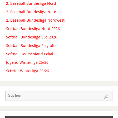
2. Baseball Bundesliga Nord
2. Baseball-Bundesliga Nordost
2. Baseball-Bundesliga Nordwest
Softball Bundesliga Nord 2026
Softball Bundesliga Süd 2026
Softball Bundesliga Play-offs
Softball Deutschland Pokal
Jugend Winterliga 25/26
Schüler Winterliga 25/26