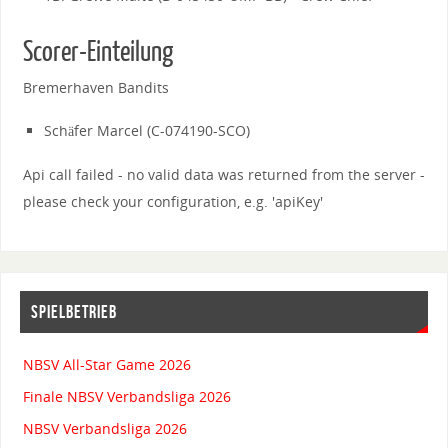
Scorer-Einteilung
Bremerhaven Bandits
Schäfer Marcel (C-074190-SCO)
Api call failed - no valid data was returned from the server -
please check your configuration, e.g. 'apiKey'
SPIELBETRIEB
NBSV All-Star Game 2026
Finale NBSV Verbandsliga 2026
NBSV Verbandsliga 2026