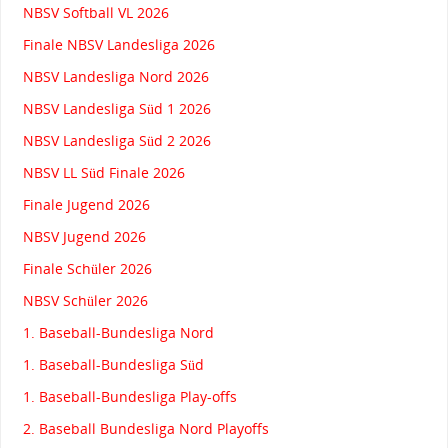
NBSV Softball VL 2026
Finale NBSV Landesliga 2026
NBSV Landesliga Nord 2026
NBSV Landesliga Süd 1 2026
NBSV Landesliga Süd 2 2026
NBSV LL Süd Finale 2026
Finale Jugend 2026
NBSV Jugend 2026
Finale Schüler 2026
NBSV Schüler 2026
1. Baseball-Bundesliga Nord
1. Baseball-Bundesliga Süd
1. Baseball-Bundesliga Play-offs
2. Baseball Bundesliga Nord Playoffs