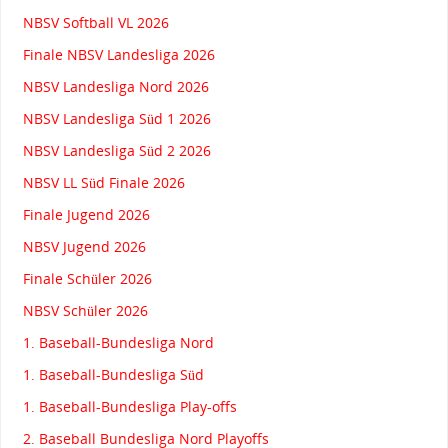
NBSV Softball VL 2026
Finale NBSV Landesliga 2026
NBSV Landesliga Nord 2026
NBSV Landesliga Süd 1 2026
NBSV Landesliga Süd 2 2026
NBSV LL Süd Finale 2026
Finale Jugend 2026
NBSV Jugend 2026
Finale Schüler 2026
NBSV Schüler 2026
1. Baseball-Bundesliga Nord
1. Baseball-Bundesliga Süd
1. Baseball-Bundesliga Play-offs
2. Baseball Bundesliga Nord Playoffs