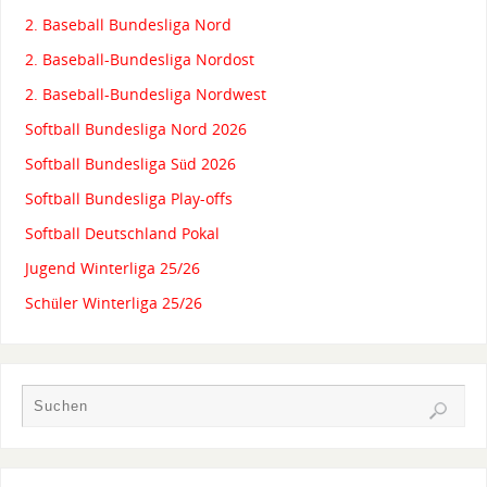
2. Baseball Bundesliga Nord
2. Baseball-Bundesliga Nordost
2. Baseball-Bundesliga Nordwest
Softball Bundesliga Nord 2026
Softball Bundesliga Süd 2026
Softball Bundesliga Play-offs
Softball Deutschland Pokal
Jugend Winterliga 25/26
Schüler Winterliga 25/26